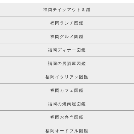
福岡テイクアウト図鑑
福岡ランチ図鑑
福岡グルメ図鑑
福岡ディナー図鑑
福岡の居酒屋図鑑
福岡イタリアン図鑑
福岡カフェ図鑑
福岡の焼肉屋図鑑
福岡お弁当図鑑
福岡オードブル図鑑