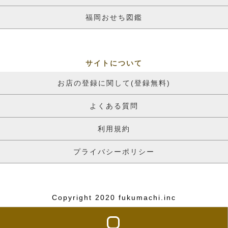
福岡おせち図鑑
サイトについて
お店の登録に関して(登録無料)
よくある質問
利用規約
プライバシーポリシー
Copyright 2020 fukumachi.inc