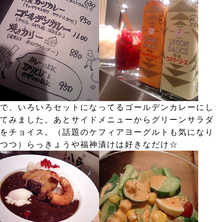
で、いろいろセットになってるゴールデンカレーにし
てみました。あとサイドメニューからグリーンサラダ
をチョイス。（話題のケフィアヨーグルトも気になり
つつ）らっきょうや福神漬けは好きなだけ☆