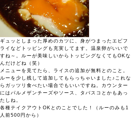
ギュッとしまった厚めのカツに、身がつまったエビフ
ライなどトッピングも充実してます。温泉卵がいいで
すね～。ルーが美味しいからトッピングなくてもOKな
んだけどね（笑）
メニューを見てたら、ライスの追加が無料とのこと。
ルーを少し残して追加してもらっちゃいました♪これな
らガッツリ食べたい場合でもいいですね。カウンター
にはパルメザンチーズやソース、タバスコとかもあっ
たしね。
各種テイクアウトOKとのことでした！（ルーのみも1
人前500円から）