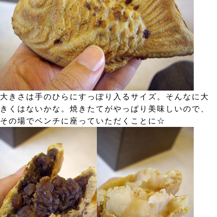
大きさは手のひらにすっぽり入るサイズ。そんなに大
きくはないかな。焼きたてがやっぱり美味しいので、
その場でベンチに座っていただくことに☆