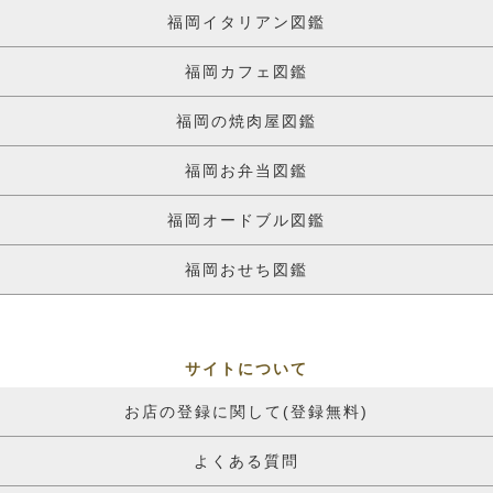
福岡イタリアン図鑑
福岡カフェ図鑑
福岡の焼肉屋図鑑
福岡お弁当図鑑
福岡オードブル図鑑
福岡おせち図鑑
サイトについて
お店の登録に関して(登録無料)
よくある質問