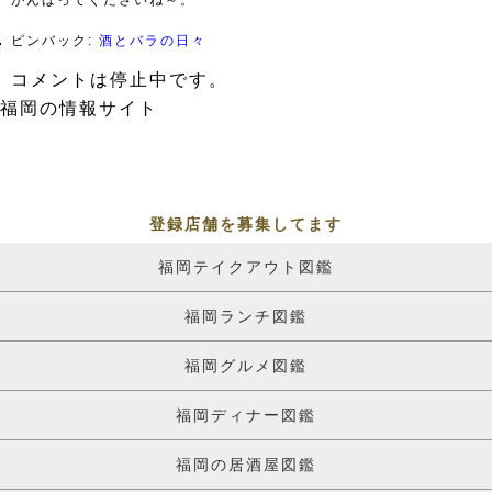
がんばってくださいね～。
ピンバック:
酒とバラの日々
コメントは停止中です。
福岡の情報サイト
登録店舗を募集してます
福岡テイクアウト図鑑
福岡ランチ図鑑
福岡グルメ図鑑
福岡ディナー図鑑
福岡の居酒屋図鑑