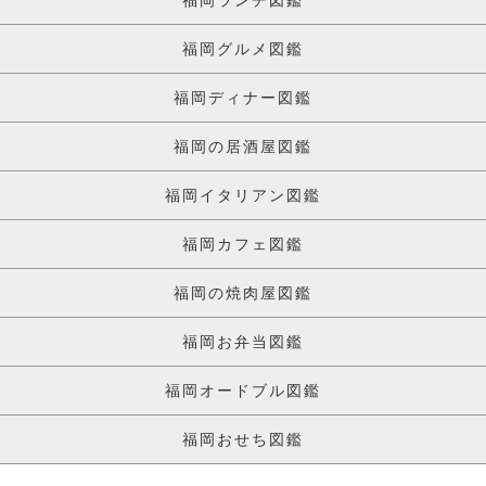
福岡ランチ図鑑
福岡グルメ図鑑
福岡ディナー図鑑
福岡の居酒屋図鑑
福岡イタリアン図鑑
福岡カフェ図鑑
福岡の焼肉屋図鑑
福岡お弁当図鑑
福岡オードブル図鑑
福岡おせち図鑑