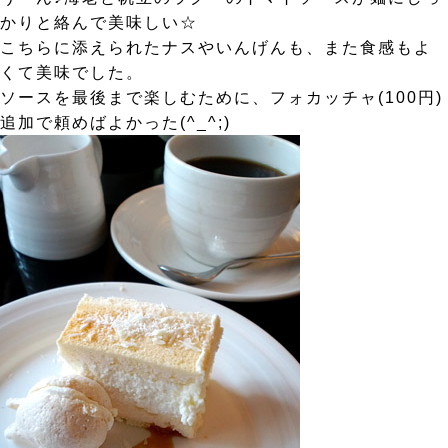
かりと絡んで美味しい☆
こちらに添えられたナスやいんげんも、また食感もよ
くて美味でした。
ソースを最後まで楽しむために、フォカッチャ(100円)
追加で頼めばよかった(^_^;)