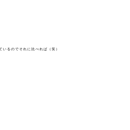
ているのでそれに比べれば（笑）