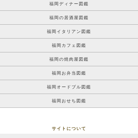
福岡ディナー図鑑
福岡の居酒屋図鑑
福岡イタリアン図鑑
福岡カフェ図鑑
福岡の焼肉屋図鑑
福岡お弁当図鑑
福岡オードブル図鑑
福岡おせち図鑑
サイトについて