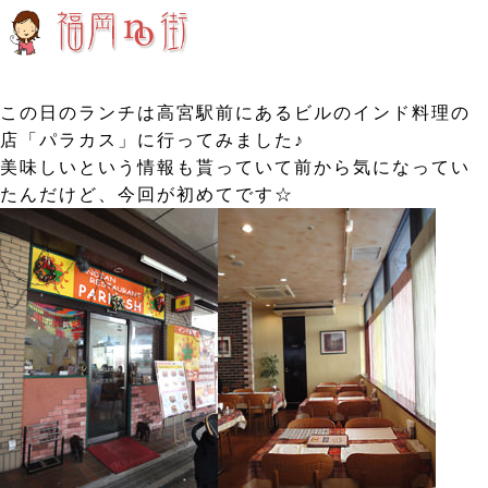
この日のランチは高宮駅前にあるビルのインド料理の
店「パラカス」に行ってみました♪
美味しいという情報も貰っていて前から気になってい
たんだけど、今回が初めてです☆