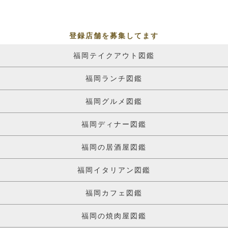
登録店舗を募集してます
福岡テイクアウト図鑑
福岡ランチ図鑑
福岡グルメ図鑑
福岡ディナー図鑑
福岡の居酒屋図鑑
福岡イタリアン図鑑
福岡カフェ図鑑
福岡の焼肉屋図鑑