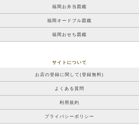
福岡お弁当図鑑
福岡オードブル図鑑
福岡おせち図鑑
サイトについて
お店の登録に関して(登録無料)
よくある質問
利用規約
プライバシーポリシー