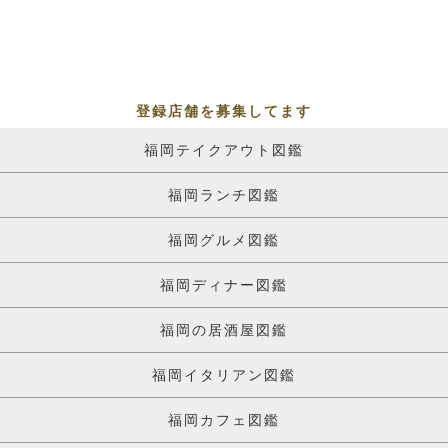
登録店舗を募集してます
福岡テイクアウト図鑑
福岡ランチ図鑑
福岡グルメ図鑑
福岡ディナー図鑑
福岡の居酒屋図鑑
福岡イタリアン図鑑
福岡カフェ図鑑