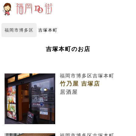
福岡市博多区
吉塚本町
吉塚本町のお店
福岡市博多区吉塚本町
竹乃屋 吉塚店
居酒屋
福岡市博多区吉塚本町