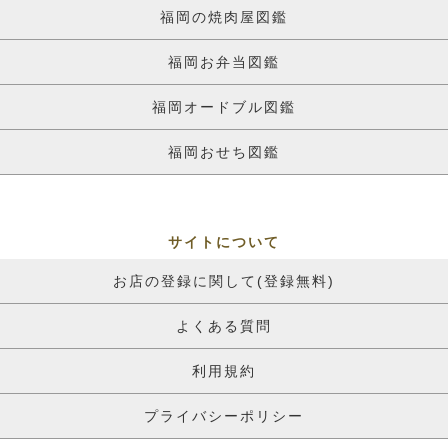
福岡の焼肉屋図鑑
福岡お弁当図鑑
福岡オードブル図鑑
福岡おせち図鑑
サイトについて
お店の登録に関して(登録無料)
よくある質問
利用規約
プライバシーポリシー