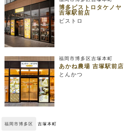
博多ビストロタケノヤ
吉塚駅前店
ビストロ
福岡市博多区吉塚本町
あかね農場 吉塚駅前店
とんかつ
福岡市博多区
吉塚本町