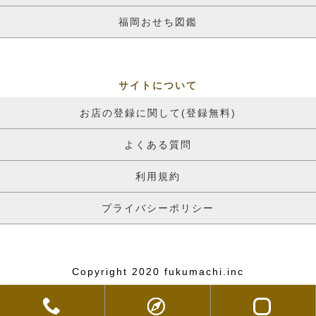
福岡おせち図鑑
サイトについて
お店の登録に関して(登録無料)
よくある質問
利用規約
プライバシーポリシー
Copyright 2020 fukumachi.inc