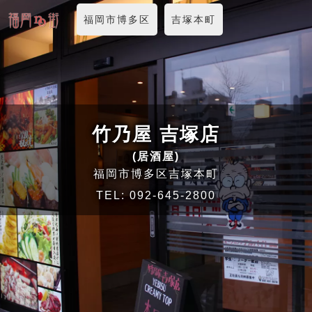
福岡市博多区
吉塚本町
竹乃屋 吉塚店
(居酒屋)
福岡市博多区吉塚本町
TEL:
092-645-2800