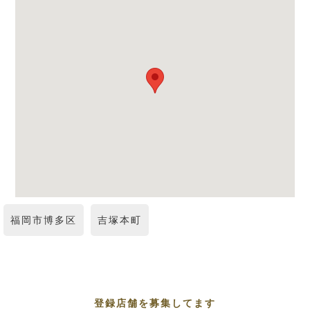
福岡市博多区
吉塚本町
登録店舗を募集してます