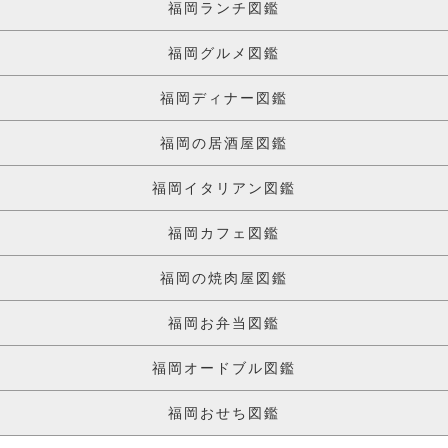
福岡ランチ図鑑
福岡グルメ図鑑
福岡ディナー図鑑
福岡の居酒屋図鑑
福岡イタリアン図鑑
福岡カフェ図鑑
福岡の焼肉屋図鑑
福岡お弁当図鑑
福岡オードブル図鑑
福岡おせち図鑑