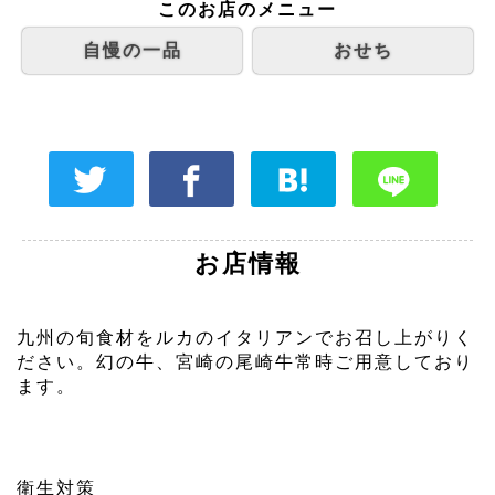
このお店のメニュー
自慢の一品
おせち
お店情報
九州の旬食材をルカのイタリアンでお召し上がりく
ださい。幻の牛、宮崎の尾崎牛常時ご用意しており
ます。
衛生対策