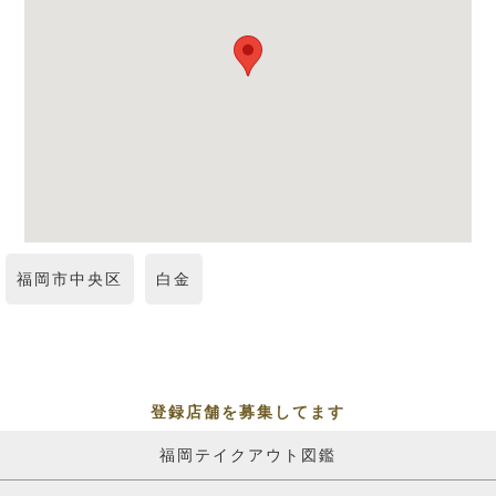
福岡市中央区
白金
登録店舗を募集してます
福岡テイクアウト図鑑