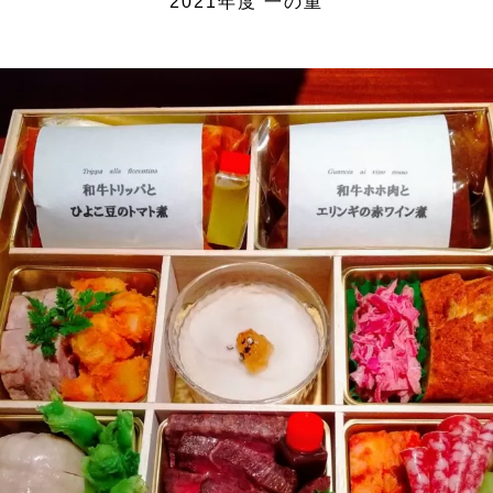
2021年度 一の重