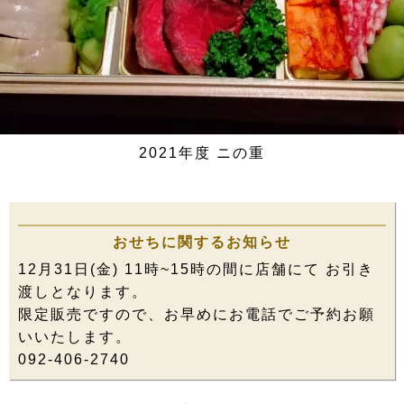
2021年度 ニの重
おせちに関するお知らせ
12月31日(金) 11時~15時の間に店舗にて お引き
渡しとなります。
限定販売ですので、お早めにお電話でご予約お願
いいたします。
092-406-2740