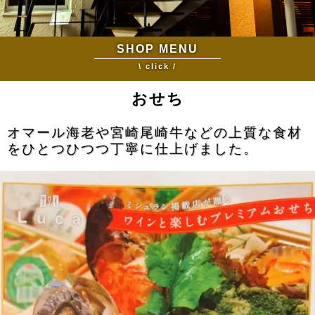
SHOP MENU
\ click /
おせち
オマール海老や宮崎尾崎牛などの上質な食材
をひとつひつつ丁寧に仕上げました。