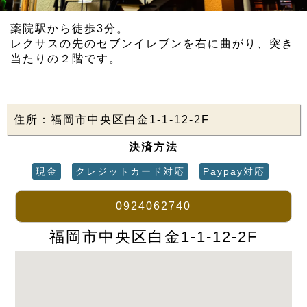
薬院駅から徒歩3分。
レクサスの先のセブンイレブンを右に曲がり、突き
当たりの２階です。
住所：福岡市中央区白金1-1-12-2F
決済方法
現金
クレジットカード対応
Paypay対応
0924062740
福岡市中央区白金1-1-12-2F