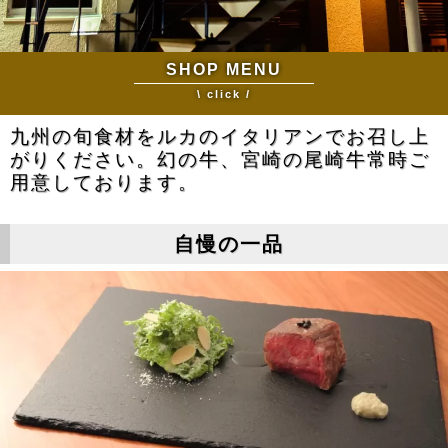
SHOP MENU
\ click /
九州の旬食材をルカのイタリアンでお召し上
がりください。幻の牛、宮崎の尾崎牛常時ご
用意しております。
自慢の一品