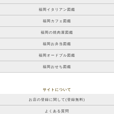
福岡イタリアン図鑑
福岡カフェ図鑑
福岡の焼肉屋図鑑
福岡お弁当図鑑
福岡オードブル図鑑
福岡おせち図鑑
サイトについて
お店の登録に関して(登録無料)
よくある質問