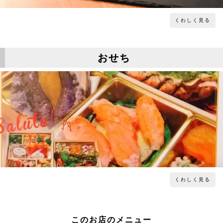
くわしく見る
おせち
くわしく見る
このお店のメニュー