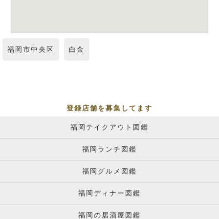
福岡市中央区
白金
登録店舗を募集してます
福岡テイクアウト図鑑
福岡ランチ図鑑
福岡グルメ図鑑
福岡ディナー図鑑
福岡の居酒屋図鑑