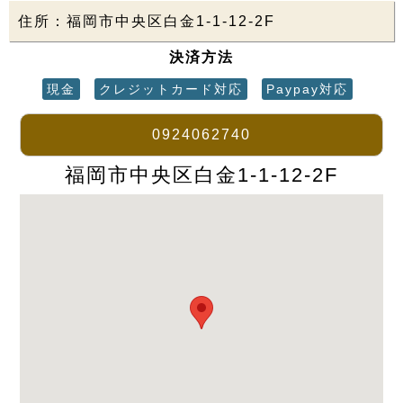
住所：福岡市中央区白金1-1-12-2F
決済方法
現金
クレジットカード対応
Paypay対応
0924062740
福岡市中央区白金1-1-12-2F