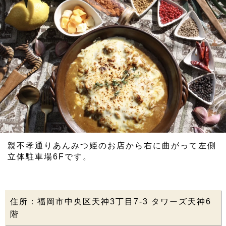
親不孝通りあんみつ姫のお店から右に曲がって左側
立体駐車場6Fです。
住所：福岡市中央区天神3丁目7-3 タワーズ天神6
階