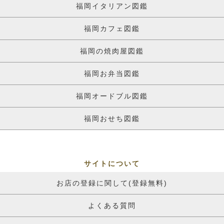
福岡イタリアン図鑑
福岡カフェ図鑑
福岡の焼肉屋図鑑
福岡お弁当図鑑
福岡オードブル図鑑
福岡おせち図鑑
サイトについて
お店の登録に関して(登録無料)
よくある質問