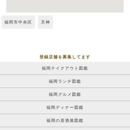
福岡市中央区
天神
登録店舗を募集してます
福岡テイクアウト図鑑
福岡ランチ図鑑
福岡グルメ図鑑
福岡ディナー図鑑
福岡の居酒屋図鑑