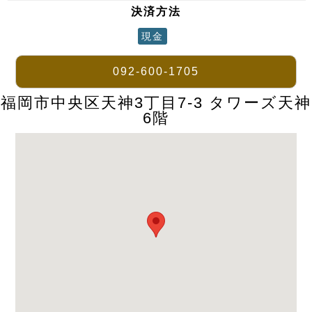
決済方法
現金
092-600-1705
福岡市中央区天神3丁目7-3 タワーズ天神
6階