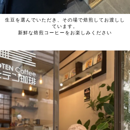
生豆を選んでいただき、その場で焙煎してお渡しし
ています。
新鮮な焙煎コーヒーをお楽しみください