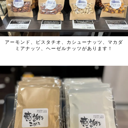
アーモンド、ピスタチオ、カシューナッツ、マカダ
ミアナッツ、ヘーゼルナッツがあります！