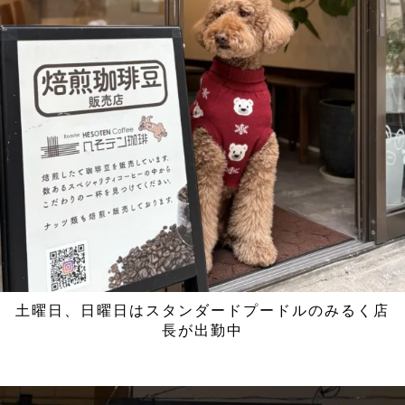
土曜日、日曜日はスタンダードプードルのみるく店
長が出勤中