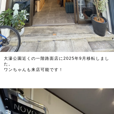
大濠公園近くの一階路面店に2025年9月移転しまし
た。
ワンちゃんも来店可能です！