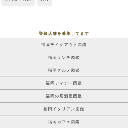
登録店舗を募集してます
福岡テイクアウト図鑑
福岡ランチ図鑑
福岡グルメ図鑑
福岡ディナー図鑑
福岡の居酒屋図鑑
福岡イタリアン図鑑
福岡カフェ図鑑