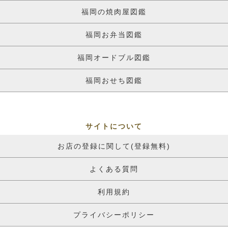
福岡の焼肉屋図鑑
福岡お弁当図鑑
福岡オードブル図鑑
福岡おせち図鑑
サイトについて
お店の登録に関して(登録無料)
よくある質問
利用規約
プライバシーポリシー