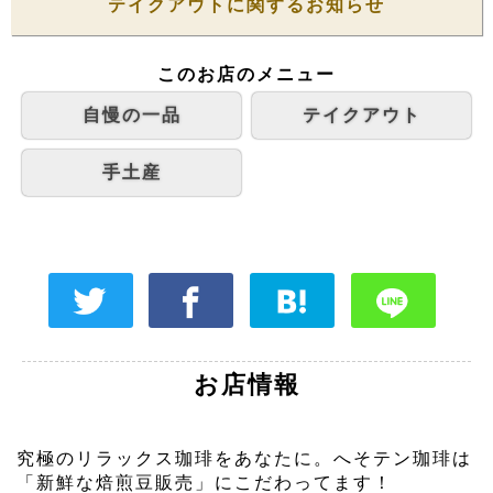
テイクアウトに関するお知らせ
このお店のメニュー
自慢の一品
テイクアウト
手土産
お店情報
究極のリラックス珈琲をあなたに。へそテン珈琲は
「新鮮な焙煎豆販売」にこだわってます！