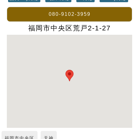
080-9102-3959
福岡市中央区荒戸2-1-27
福岡市中央区
天神