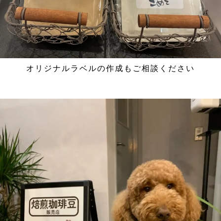
オリジナルラベルの作成もご相談ください