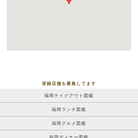
登録店舗を募集してます
福岡テイクアウト図鑑
福岡ランチ図鑑
福岡グルメ図鑑
福岡ディナー図鑑