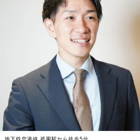
地下鉄空港線 祇園駅から徒歩5分