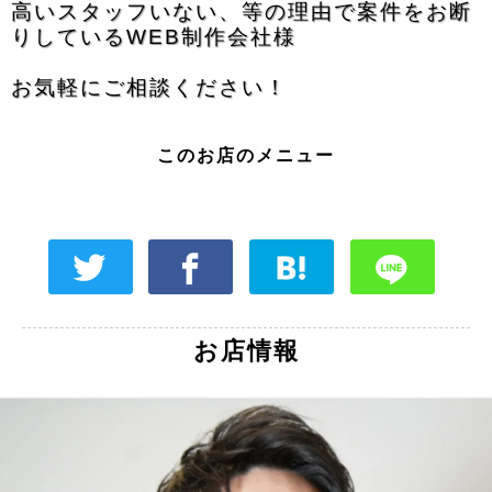
高いスタッフいない、等の理由で案件をお断
りしているWEB制作会社様
お気軽にご相談ください！
このお店のメニュー
お店情報