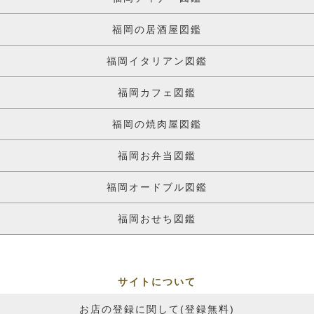
福岡の居酒屋図鑑
福岡イタリアン図鑑
福岡カフェ図鑑
福岡の焼肉屋図鑑
福岡お弁当図鑑
福岡オードブル図鑑
福岡おせち図鑑
サイトについて
お店の登録に関して(登録無料)