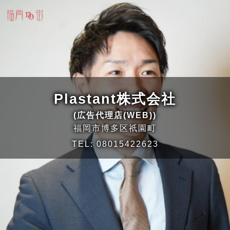
Plastant株式会社
(広告代理店(WEB))
福岡市博多区祇園町
TEL:
08015422623