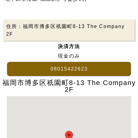
住所：福岡市博多区祇園町8-13 The Company
2F
決済方法
現金のみ
08015422623
福岡市博多区祇園町8-13 The Company
2F