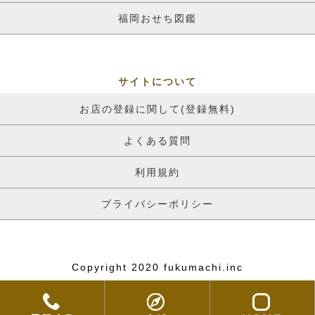
福岡おせち図鑑
サイトについて
お店の登録に関して(登録無料)
よくある質問
利用規約
プライバシーポリシー
Copyright 2020 fukumachi.inc