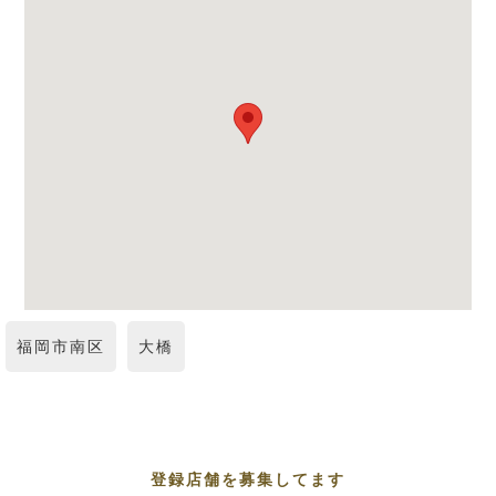
福岡市南区
大橋
登録店舗を募集してます