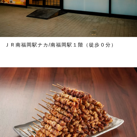
ＪＲ南福岡駅ナカ/南福岡駅１階（徒歩０分）