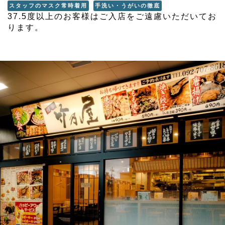
スタッフのマスク常時着用
手洗い・うがいの徹底
37.5度以上のお客様はご入店をご遠慮いただいてお
ります。