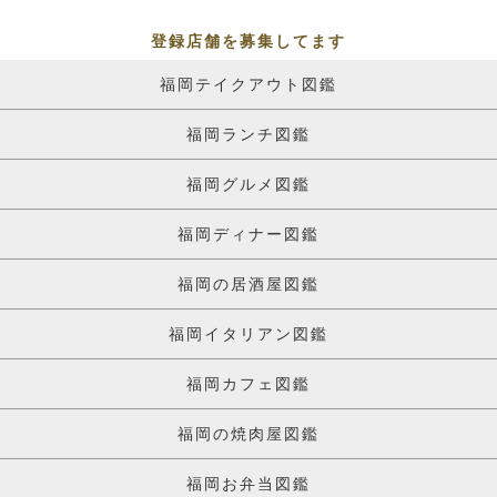
登録店舗を募集してます
福岡テイクアウト図鑑
福岡ランチ図鑑
福岡グルメ図鑑
福岡ディナー図鑑
福岡の居酒屋図鑑
福岡イタリアン図鑑
福岡カフェ図鑑
福岡の焼肉屋図鑑
福岡お弁当図鑑