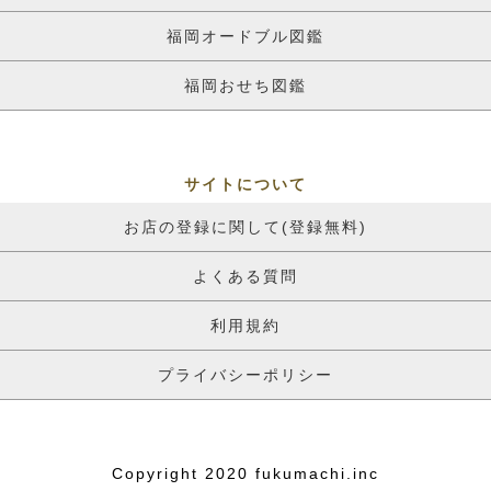
福岡オードブル図鑑
福岡おせち図鑑
サイトについて
お店の登録に関して(登録無料)
よくある質問
利用規約
プライバシーポリシー
Copyright 2020 fukumachi.inc