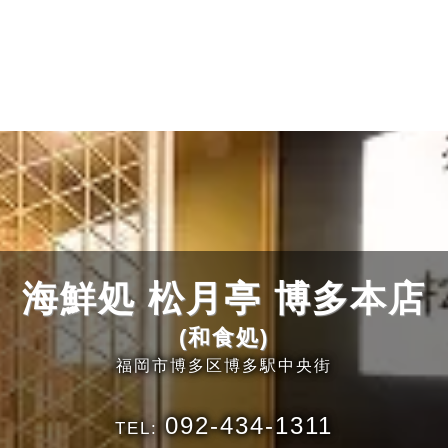
海鮮処 松月亭 博多本店
(和食処)
福岡市博多区博多駅中央街
092-434-1311
TEL: