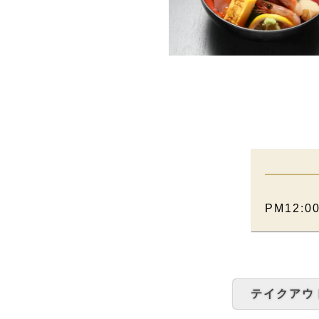
PM12:0
テイクアウ