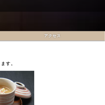
アクセス
ります。