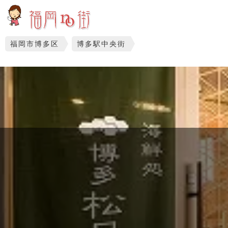
福岡市博多区
博多駅中央街