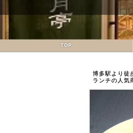
TOP
博多駅より徒
ランチの人気