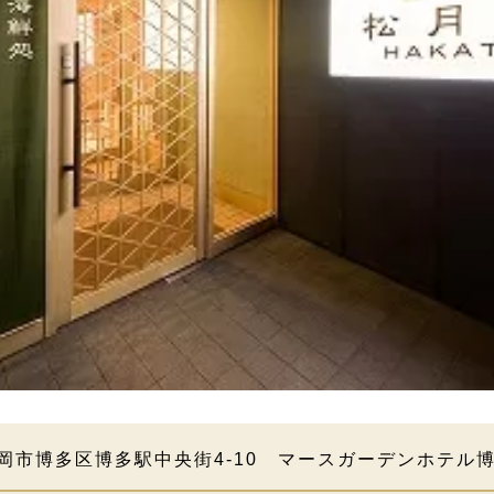
岡市博多区博多駅中央街4-10 マースガーデンホテル博