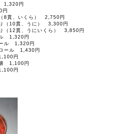
1,320円
0円
8貫、いくら） 2,750円
（10貫、うに） 3,300円
（12貫、うにいくら） 3,850円
 1,320円
ル 1,320円
ール 1,430円
,100円
 1,100円
,100円