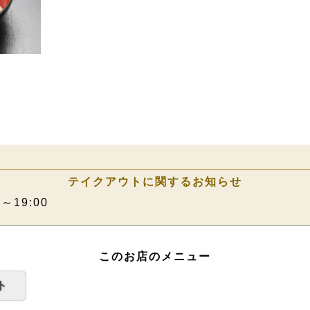
テイクアウトに関するお知らせ
0～19:00
このお店のメニュー
ト