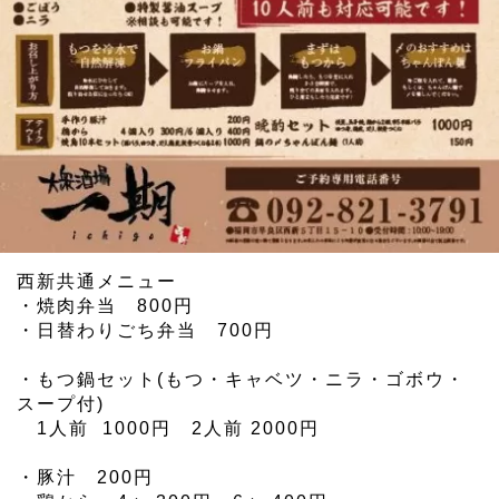
西新共通メニュー
・焼肉弁当 800円
・日替わりごち弁当 700円
・もつ鍋セット(もつ・キャベツ・ニラ・ゴボウ・
スープ付)
1人前 1000円 2人前 2000円
・豚汁 200円