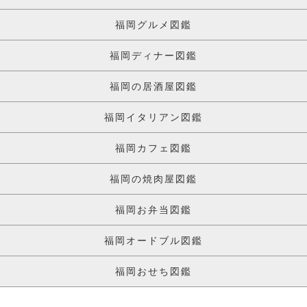
福岡グルメ図鑑
福岡ディナー図鑑
福岡の居酒屋図鑑
福岡イタリアン図鑑
福岡カフェ図鑑
福岡の焼肉屋図鑑
福岡お弁当図鑑
福岡オードブル図鑑
福岡おせち図鑑