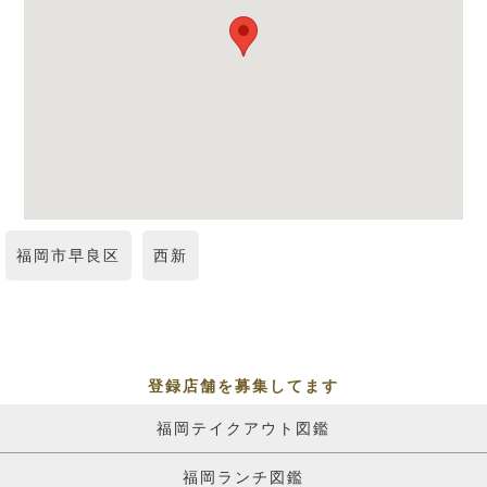
福岡市早良区
西新
登録店舗を募集してます
福岡テイクアウト図鑑
福岡ランチ図鑑