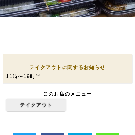
テイクアウトに関するお知らせ
11時〜19時半
このお店のメニュー
テイクアウト