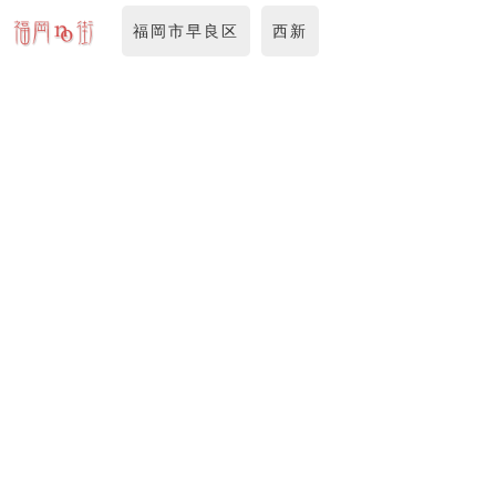
福岡市早良区
西新