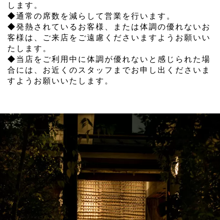
します。
◆通常の席数を減らして営業を行います。
◆発熱されているお客様、または体調の優れないお
客様は、ご来店をご遠慮くださいますようお願いい
たします。
◆当店をご利用中に体調が優れないと感じられた場
合には、お近くのスタッフまでお申し出くださいま
すようお願いいたします。