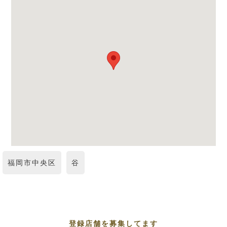
福岡市中央区
谷
登録店舗を募集してます