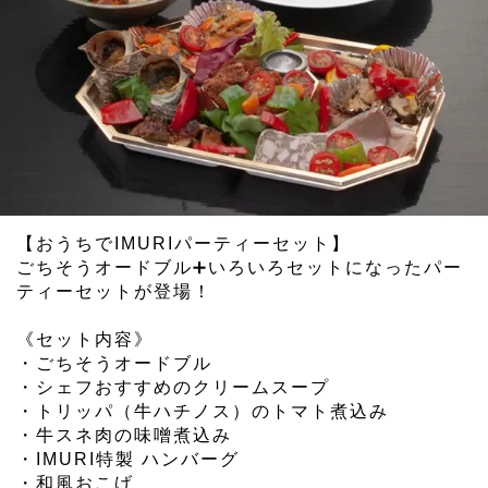
【おうちでIMURIパーティーセット】
ごちそうオードブル➕いろいろセットになったパー
ティーセットが登場！
《セット内容》
・ごちそうオードブル
・シェフおすすめのクリームスープ
・トリッパ（牛ハチノス）のトマト煮込み
・牛スネ肉の味噌煮込み
・IMURI特製 ハンバーグ
・和風おこげ