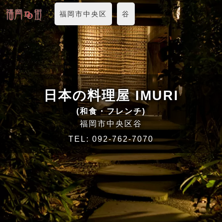
福岡市中央区
谷
日本の料理屋 IMURI
(和食・フレンチ)
福岡市中央区谷
TEL:
092-762-7070