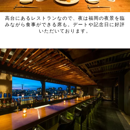
高台にあるレストランなので、夜は福岡の夜景を臨
みながら食事ができる席も。デートや記念日に好評
いただいております。