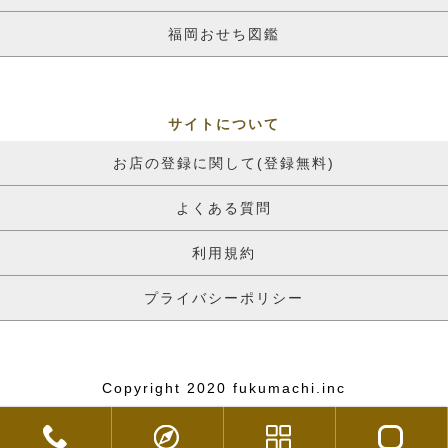
福岡おせち図鑑
サイトについて
お店の登録に関して(登録無料)
よくある質問
利用規約
プライバシーポリシー
Copyright 2020 fukumachi.inc