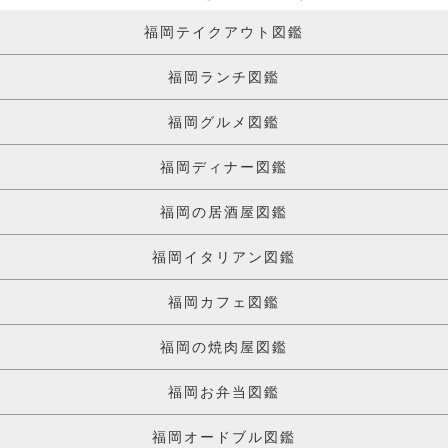
福岡テイクアウト図鑑
福岡ランチ図鑑
福岡グルメ図鑑
福岡ディナー図鑑
福岡の居酒屋図鑑
福岡イタリアン図鑑
福岡カフェ図鑑
福岡の焼肉屋図鑑
福岡お弁当図鑑
福岡オードブル図鑑