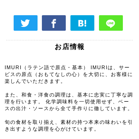
お店情報
IMURI（ラテン語で原点・基本） IMURIは、サー
ビスの原点（おもてなしの心）を大切に、お客様に
楽しんでいただきます。
また、和食・洋食の調理は、基本に忠実に丁寧な調
理を行います。 化学調味料を一切使用せず、ベー
スの出汁・ソースから全て手作りに徹しています。
旬の食材を取り揃え、素材の持つ本来の味わいを引
き出すような調理を心がけています。