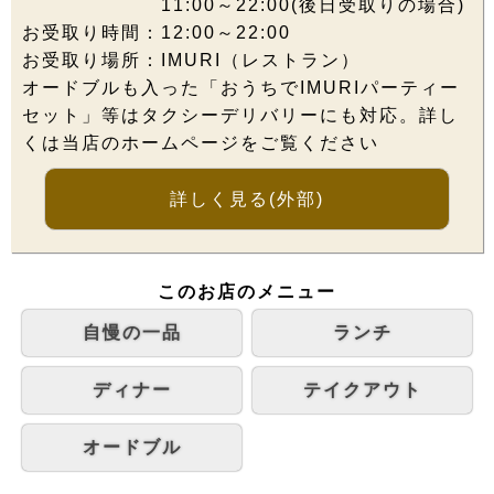
11:00～22:00(後日受取りの場合)
お受取り時間：12:00～22:00
お受取り場所：IMURI（レストラン）
オードブルも入った「おうちでIMURIパーティー
セット」等はタクシーデリバリーにも対応。詳し
くは当店のホームページをご覧ください
詳しく見る
(外部)
このお店のメニュー
自慢の一品
ランチ
ディナー
テイクアウト
オードブル