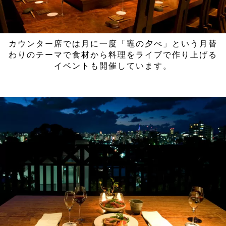
カウンター席では月に一度「竈の夕べ」という月替
わりのテーマで食材から料理をライブで作り上げる
イベントも開催しています。