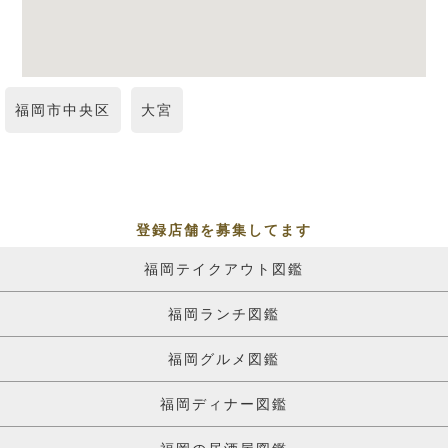
福岡市中央区
大宮
登録店舗を募集してます
福岡テイクアウト図鑑
福岡ランチ図鑑
福岡グルメ図鑑
福岡ディナー図鑑