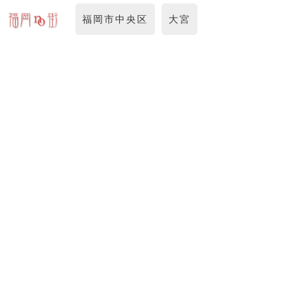
福岡市中央区
大宮