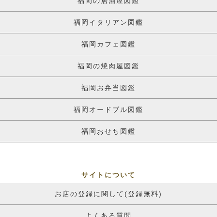
福岡の居酒屋図鑑
福岡イタリアン図鑑
福岡カフェ図鑑
福岡の焼肉屋図鑑
福岡お弁当図鑑
福岡オードブル図鑑
福岡おせち図鑑
サイトについて
お店の登録に関して(登録無料)
よくある質問