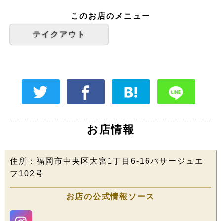
このお店のメニュー
テイクアウト
お店情報
住所：福岡市中央区大宮1丁目6-16パサージュエ
フ102号
お店の公式情報ソース