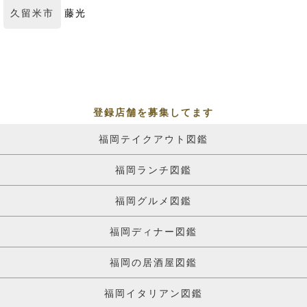
久留米市
藤光
登録店舗を募集してます
福岡テイクアウト図鑑
福岡ランチ図鑑
福岡グルメ図鑑
福岡ディナー図鑑
福岡の居酒屋図鑑
福岡イタリアン図鑑