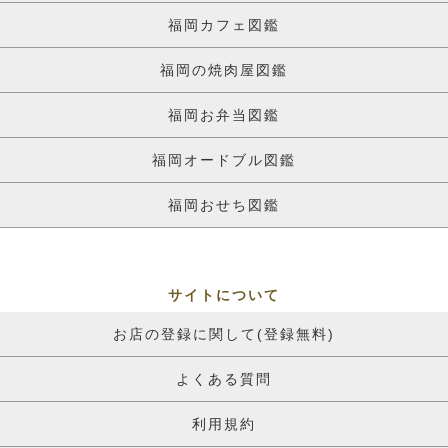
福岡カフェ図鑑
福岡の焼肉屋図鑑
福岡お弁当図鑑
福岡オードブル図鑑
福岡おせち図鑑
サイトについて
お店の登録に関して(登録無料)
よくある質問
利用規約