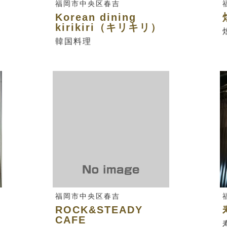
福岡市中央区春吉
Korean dining
kirikiri（キリキリ）
韓国料理
福岡市中央区春吉
ROCK&STEADY
CAFE