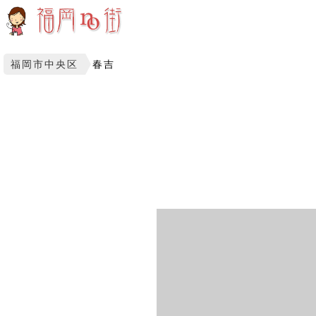
福岡市中央区
春吉