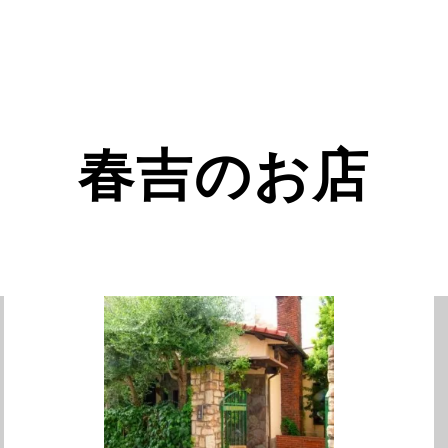
春吉のお店