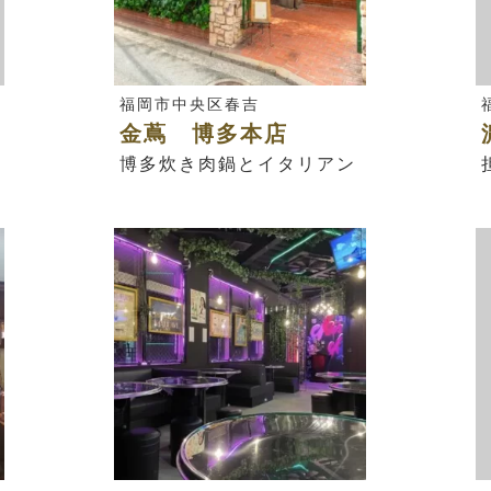
福岡市中央区春吉
金蔦 博多本店
博多炊き肉鍋とイタリアン