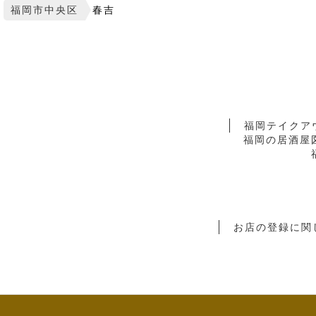
福岡市中央区
春吉
福岡テイクア
福岡の居酒屋
お店の登録に関