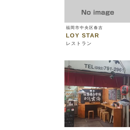
福岡市中央区春吉
LOY STAR
レストラン