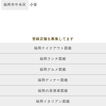
福岡市中央区
小笹
登録店舗を募集してます
福岡テイクアウト図鑑
福岡ランチ図鑑
福岡グルメ図鑑
福岡ディナー図鑑
福岡の居酒屋図鑑
福岡イタリアン図鑑