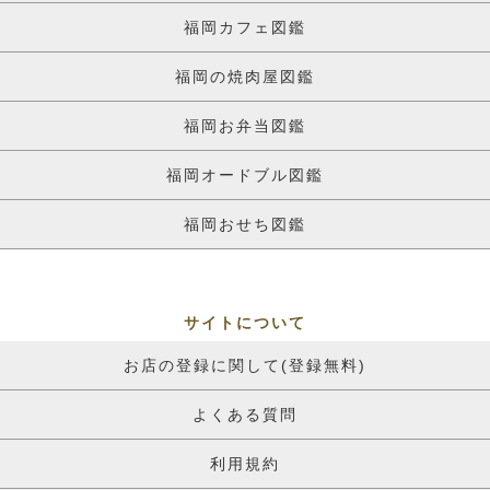
福岡カフェ図鑑
福岡の焼肉屋図鑑
福岡お弁当図鑑
福岡オードブル図鑑
福岡おせち図鑑
サイトについて
お店の登録に関して(登録無料)
よくある質問
利用規約