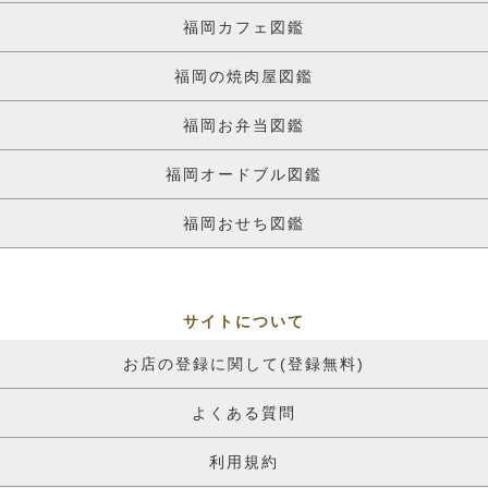
福岡カフェ図鑑
福岡の焼肉屋図鑑
福岡お弁当図鑑
福岡オードブル図鑑
福岡おせち図鑑
サイトについて
お店の登録に関して(登録無料)
よくある質問
利用規約