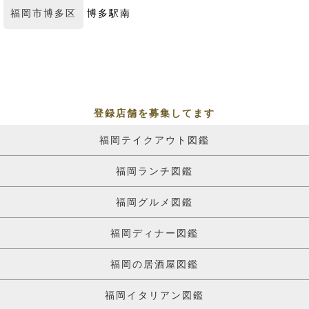
福岡市博多区
博多駅南
登録店舗を募集してます
福岡テイクアウト図鑑
福岡ランチ図鑑
福岡グルメ図鑑
福岡ディナー図鑑
福岡の居酒屋図鑑
福岡イタリアン図鑑