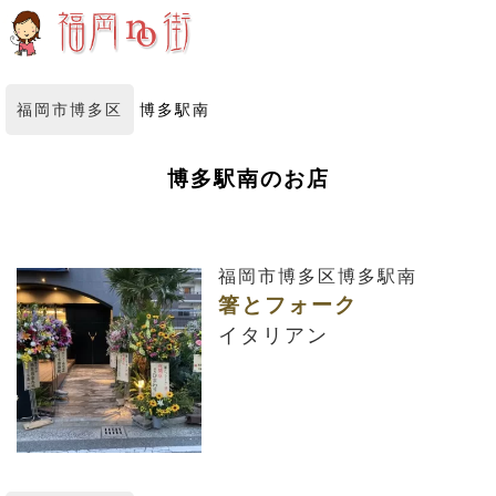
福岡市博多区
博多駅南
博多駅南のお店
福岡市博多区博多駅南
箸とフォーク
イタリアン