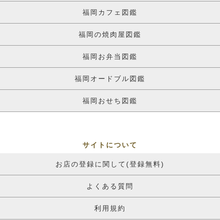
福岡カフェ図鑑
福岡の焼肉屋図鑑
福岡お弁当図鑑
福岡オードブル図鑑
福岡おせち図鑑
サイトについて
お店の登録に関して(登録無料)
よくある質問
利用規約