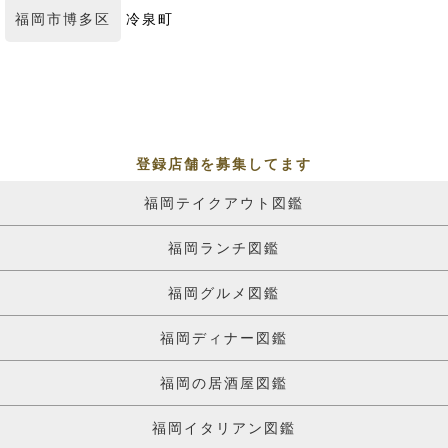
福岡市博多区
冷泉町
登録店舗を募集してます
福岡テイクアウト図鑑
福岡ランチ図鑑
福岡グルメ図鑑
福岡ディナー図鑑
福岡の居酒屋図鑑
福岡イタリアン図鑑