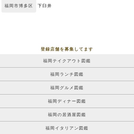
福岡市博多区
下臼井
登録店舗を募集してます
福岡テイクアウト図鑑
福岡ランチ図鑑
福岡グルメ図鑑
福岡ディナー図鑑
福岡の居酒屋図鑑
福岡イタリアン図鑑