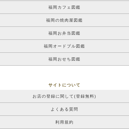
福岡カフェ図鑑
福岡の焼肉屋図鑑
福岡お弁当図鑑
福岡オードブル図鑑
福岡おせち図鑑
サイトについて
お店の登録に関して(登録無料)
よくある質問
利用規約