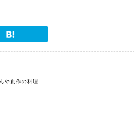
んや創作の料理