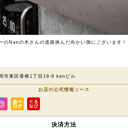
ーのNanの木さんの道路挟んだ向かい側にございます！
市東区香椎1丁目18-8 kanビル
お店の公式情報ソース
決済方法