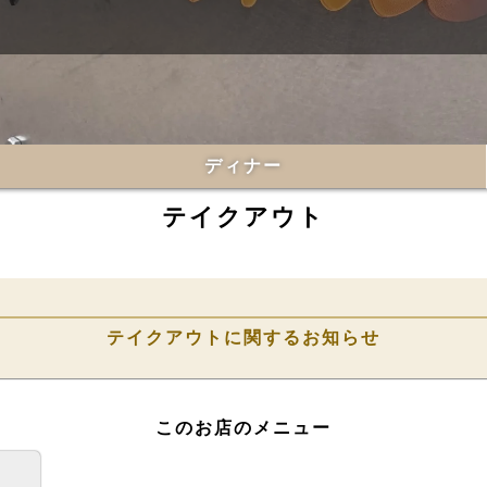
ディナー
テイクアウト
テイクアウトに関するお知らせ
このお店のメニュー