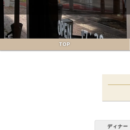
TOP
ディナー