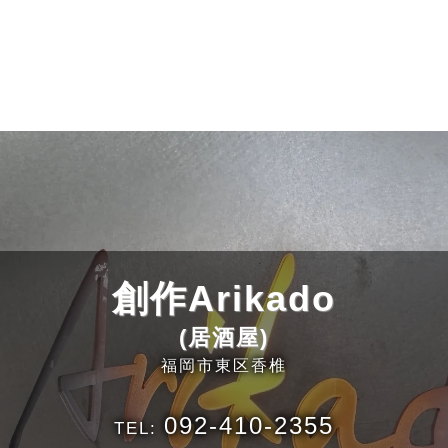
創作Arikado
(居酒屋)
福岡市東区香椎
092-410-2355
TEL: