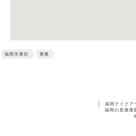
福岡市東区
香椎
福岡テイクア
福岡の居酒屋