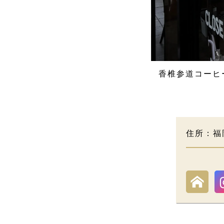
香椎参道コーヒ
住所：福岡