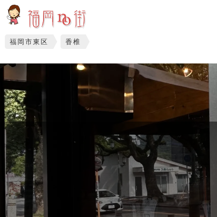
福岡市東区
香椎