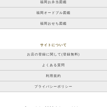
福岡お弁当図鑑
福岡オードブル図鑑
福岡おせち図鑑
サイトについて
お店の登録に関して(登録無料)
よくある質問
利用規約
プライバシーポリシー