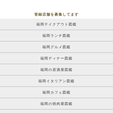
登録店舗を募集してます
福岡テイクアウト図鑑
福岡ランチ図鑑
福岡グルメ図鑑
福岡ディナー図鑑
福岡の居酒屋図鑑
福岡イタリアン図鑑
福岡カフェ図鑑
福岡の焼肉屋図鑑