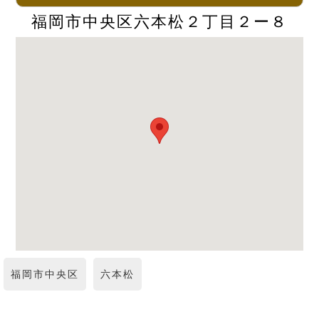
福岡市中央区六本松２丁目２ー８
福岡市中央区
六本松