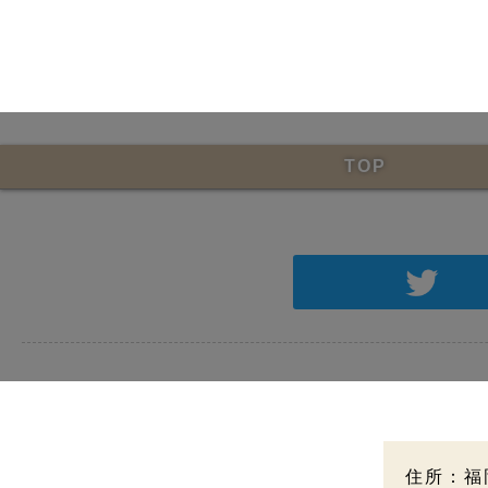
TOP
住所：福岡