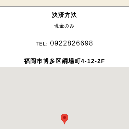
決済方法
現金のみ
0922826698
TEL:
福岡市博多区綱場町4-12-2F