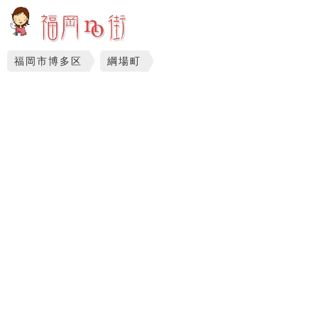
福岡市博多区
綱場町