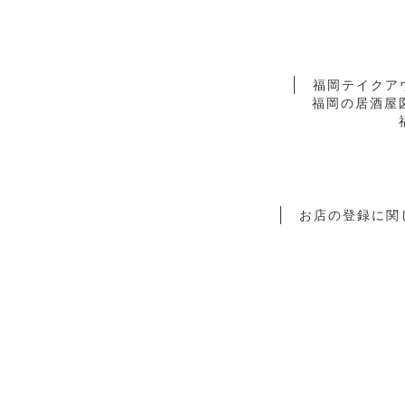
福岡テイクア
福岡の居酒屋
お店の登録に関