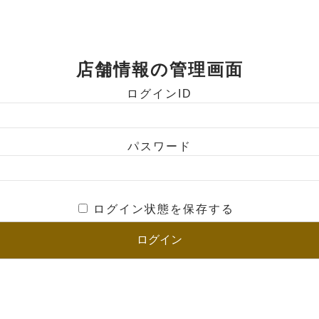
店舗情報の管理画面
ログインID
パスワード
ログイン状態を保存する